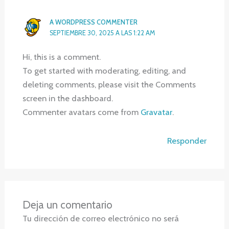
A WORDPRESS COMMENTER
SEPTIEMBRE 30, 2025 A LAS 1:22 AM
Hi, this is a comment.
To get started with moderating, editing, and
deleting comments, please visit the Comments
screen in the dashboard.
Commenter avatars come from
Gravatar
.
Responder
Deja un comentario
Tu dirección de correo electrónico no será