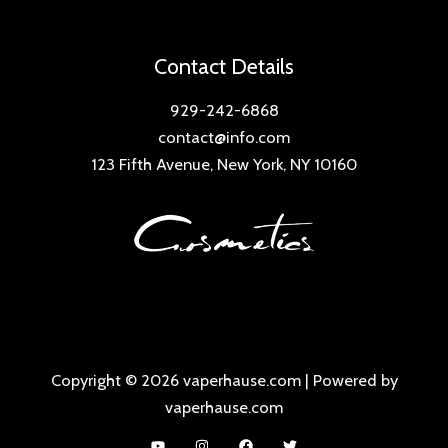
Contact Details
929-242-6868
contact@info.com
123 Fifth Avenue, New York, NY 10160
Copyright © 2026 vaperhause.com | Powered by
vaperhause.com