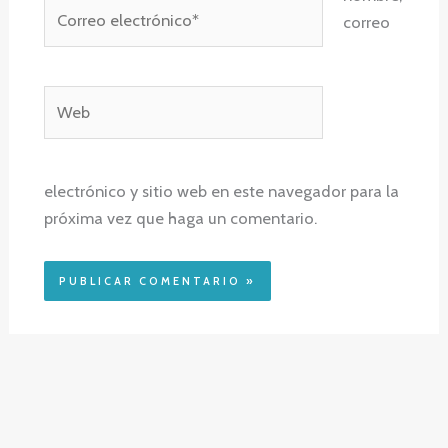
Correo
correo
electrónico*
Web
electrónico y sitio web en este navegador para la
próxima vez que haga un comentario.